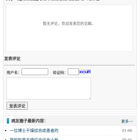
暂无评论，欢迎发表您的见解。
发表评论
用户名：
验证码：
病友圈子最新内容：
更多>>
一位博士干燥综合症患者的
01-06
我妈妈患干燥综合征血小板
09-01