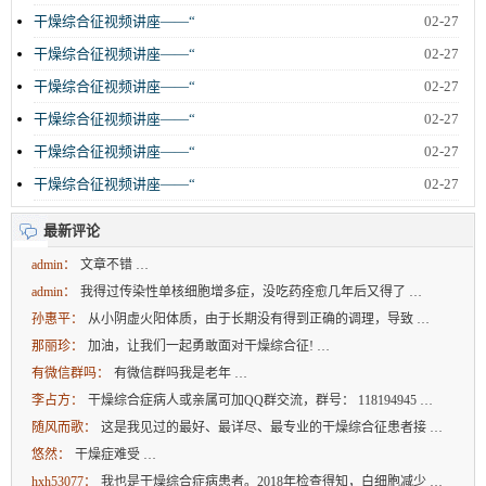
干燥综合征视频讲座——“
02-27
干燥综合征视频讲座——“
02-27
干燥综合征视频讲座——“
02-27
干燥综合征视频讲座——“
02-27
干燥综合征视频讲座——“
02-27
干燥综合征视频讲座——“
02-27
最新评论
admin：
文章不错 …
admin：
我得过传染性单核细胞增多症，没吃药痊愈几年后又得了 …
孙惠平：
从小阴虚火阳体质，由于长期没有得到正确的调理，导致 …
那丽珍：
加油，让我们一起勇敢面对干燥综合征! …
有微信群吗：
有微信群吗我是老年 …
李占方：
干燥综合症病人或亲属可加QQ群交流，群号： 118194945 …
随风而歌：
这是我见过的最好、最详尽、最专业的干燥综合征患者接 …
悠然：
干燥症难受 …
hxh53077：
我也是干燥综合症病患者。2018年检查得知，白细胞减少 …